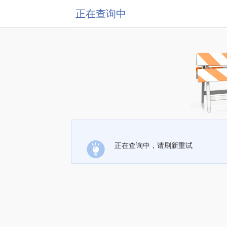
正在查询中
正在查询中，请刷新重试