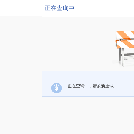
正在查询中
正在查询中，请刷新重试