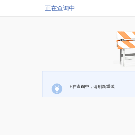
正在查询中
正在查询中，请刷新重试