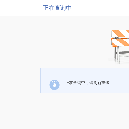
正在查询中
正在查询中，请刷新重试