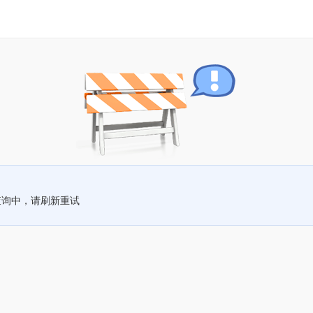
查询中，请刷新重试