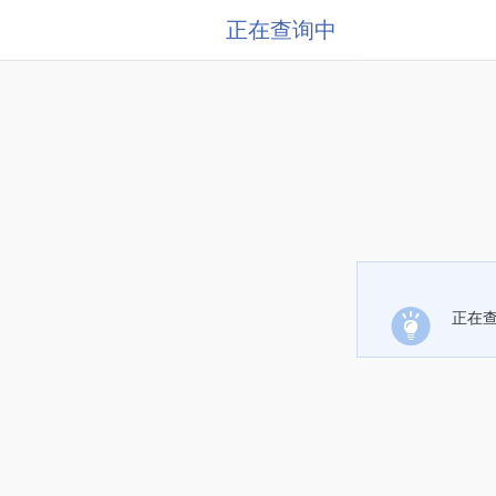
正在查询中
正在