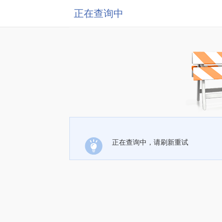
正在查询中
正在查询中，请刷新重试