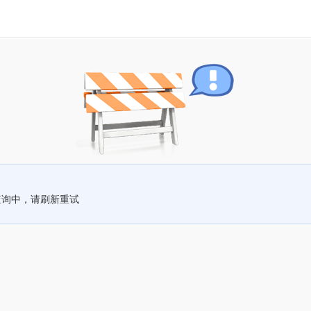
查询中，请刷新重试