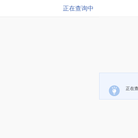
正在查询中
正在