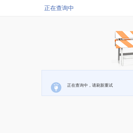
正在查询中
正在查询中，请刷新重试